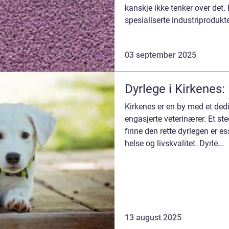
kanskje ikke tenker over det.
spesialiserte industriprodukte
03 september 2025
Dyrlege i Kirkenes:
Kirkenes er en by med et ded
engasjerte veterinærer. Et ste
finne den rette dyrlegen er es
helse og livskvalitet. Dyrle...
13 august 2025