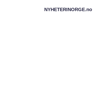
NYHETERINORGE.
no