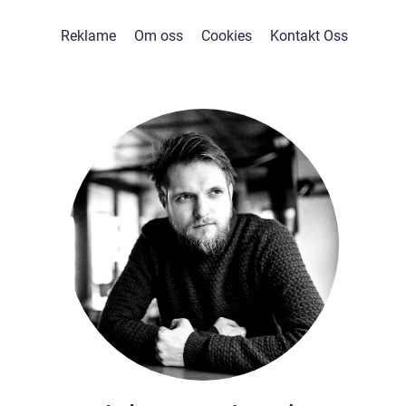
Reklame
Om oss
Cookies
Kontakt Oss