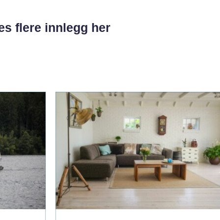
es flere innlegg her