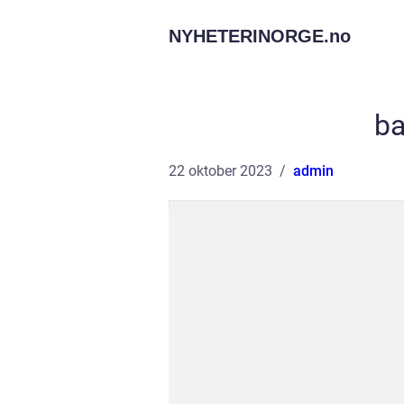
NYHETERINORGE.
no
ba
22 oktober 2023
admin