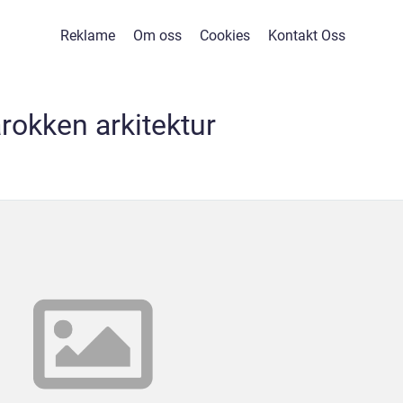
Reklame
Om oss
Cookies
Kontakt Oss
rokken arkitektur