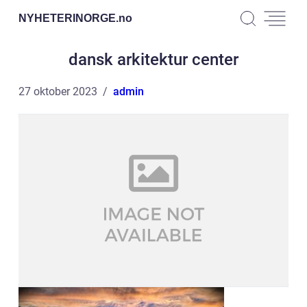
NYHETERINORGE.
no
dansk arkitektur center
27 oktober 2023
admin