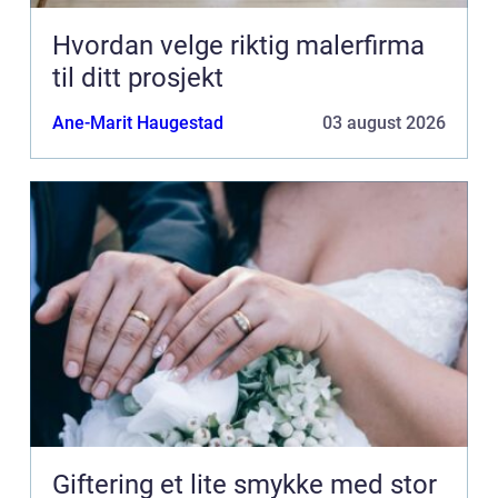
Hvordan velge riktig malerfirma
til ditt prosjekt
Ane-Marit Haugestad
03 august 2026
Giftering et lite smykke med stor