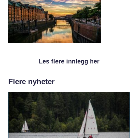
Les flere innlegg her
Flere nyheter