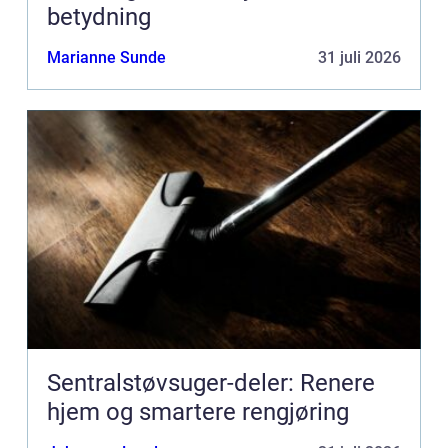
betydning
Marianne Sunde
31 juli 2026
Sentralstøvsuger-deler: Renere
hjem og smartere rengjøring