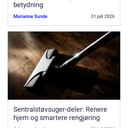
betydning
Marianne Sunde
31 juli 2026
Sentralstøvsuger-deler: Renere
hjem og smartere rengjøring