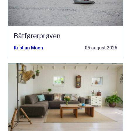
Båtførerprøven
Kristian Moen
05 august 2026