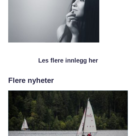
Les flere innlegg her
Flere nyheter