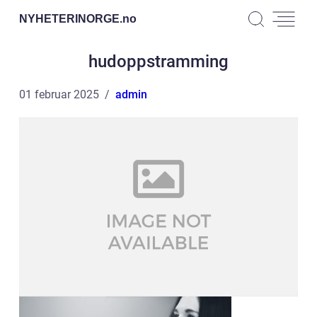
NYHETERINORGE.
no
hudoppstramming
01 februar 2025
admin