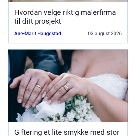
Hvordan velge riktig malerfirma
til ditt prosjekt
Ane-Marit Haugestad
03 august 2026
Giftering et lite smykke med stor