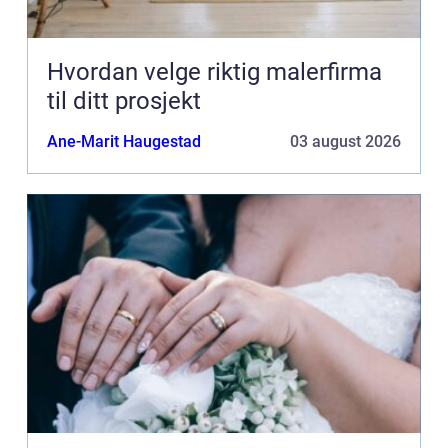
Hvordan velge riktig malerfirma
til ditt prosjekt
Ane-Marit Haugestad
03 august 2026