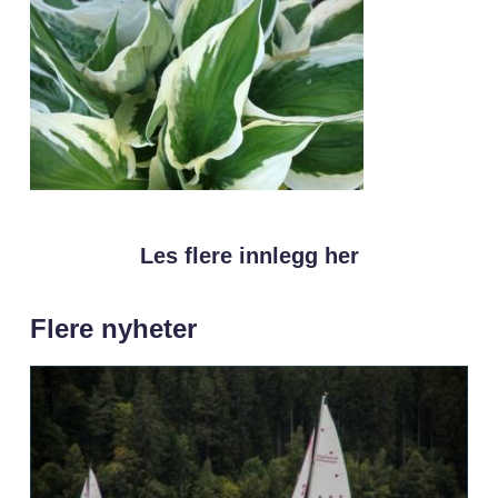
Les flere innlegg her
Flere nyheter