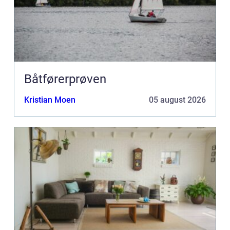
Båtførerprøven
Kristian Moen
05 august 2026