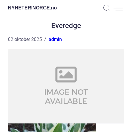
NYHETERINORGE.
no
Everedge
02 oktober 2025
admin