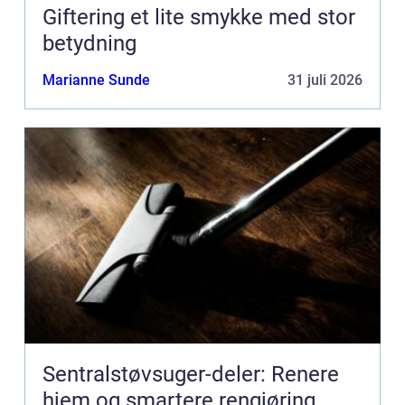
Giftering et lite smykke med stor
betydning
Marianne Sunde
31 juli 2026
Sentralstøvsuger-deler: Renere
hjem og smartere rengjøring