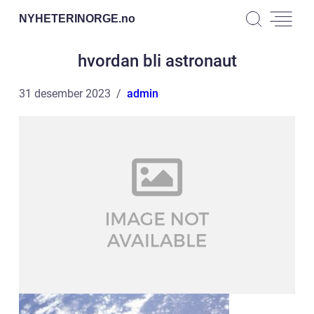
NYHETERINORGE.
no
hvordan bli astronaut
31 desember 2023
admin