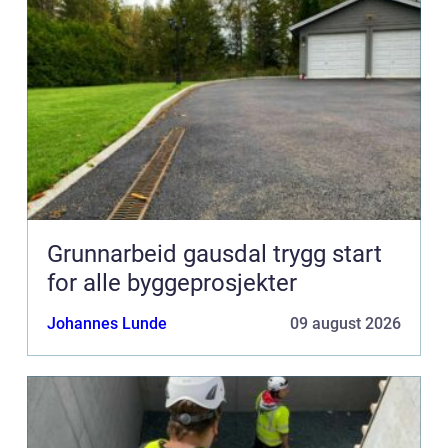
Grunnarbeid gausdal trygg start
for alle byggeprosjekter
Johannes Lunde
09 august 2026