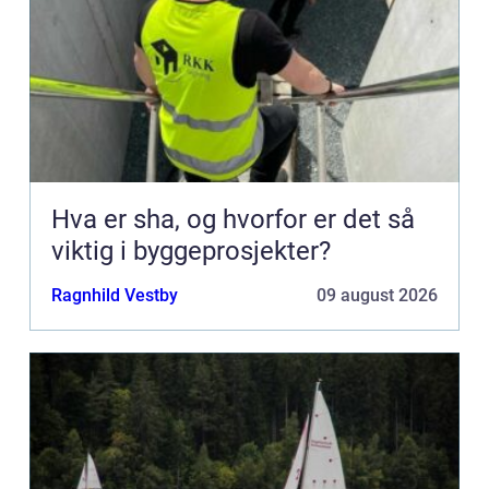
Hva er sha, og hvorfor er det så
viktig i byggeprosjekter?
Ragnhild Vestby
09 august 2026