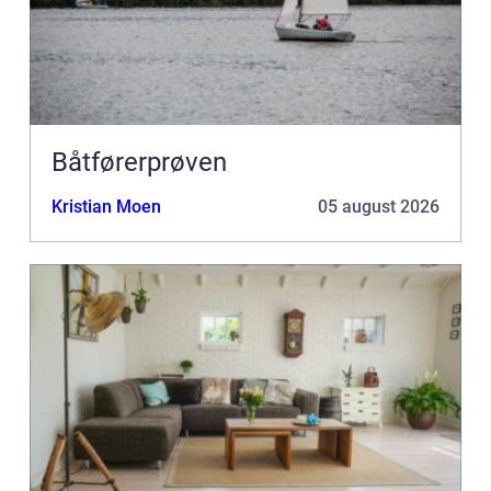
Båtførerprøven
Kristian Moen
05 august 2026