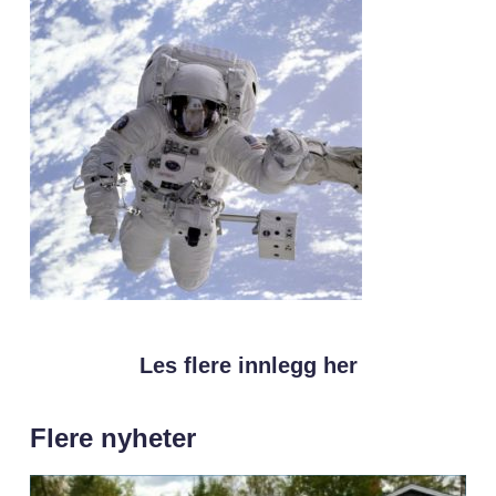
Les flere innlegg her
Flere nyheter