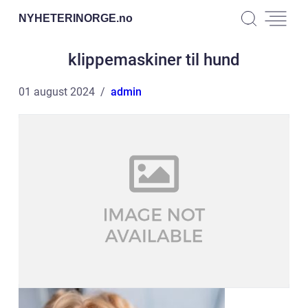
NYHETERINORGE.
no
klippemaskiner til hund
01 august 2024
admin