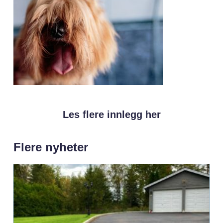
Les flere innlegg her
Flere nyheter