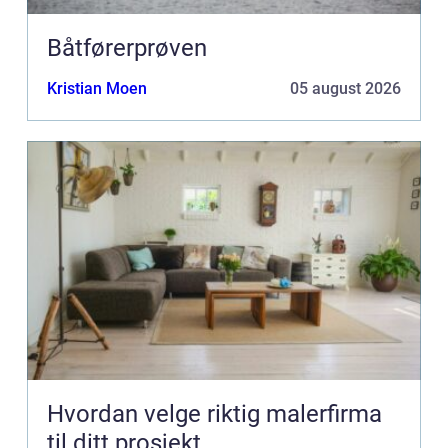
Båtførerprøven
Kristian Moen
05 august 2026
Hvordan velge riktig malerfirma
til ditt prosjekt