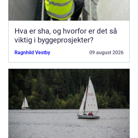
Hva er sha, og hvorfor er det så
viktig i byggeprosjekter?
Ragnhild Vestby
09 august 2026