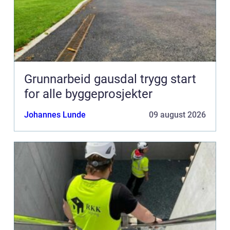
Grunnarbeid gausdal trygg start
for alle byggeprosjekter
Johannes Lunde
09 august 2026