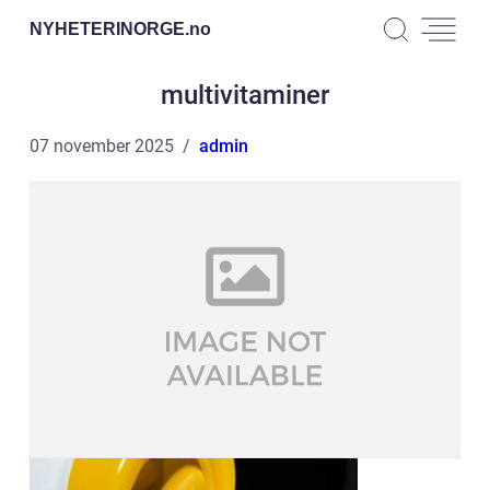
NYHETERINORGE.
no
multivitaminer
07 november 2025
admin