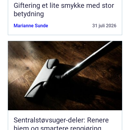
Giftering et lite smykke med stor
betydning
Marianne Sunde
31 juli 2026
Sentralstøvsuger-deler: Renere
hjem og smartere rengjøring