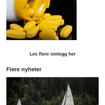
Les flere innlegg her
Flere nyheter