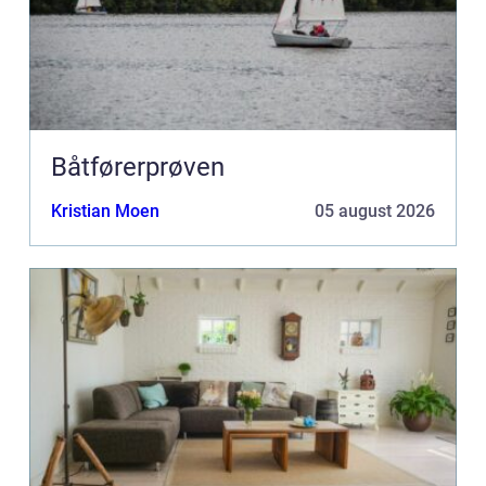
Båtførerprøven
Kristian Moen
05 august 2026