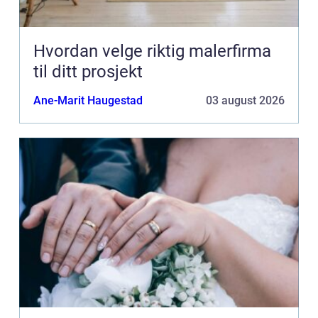
Hvordan velge riktig malerfirma
til ditt prosjekt
Ane-Marit Haugestad
03 august 2026