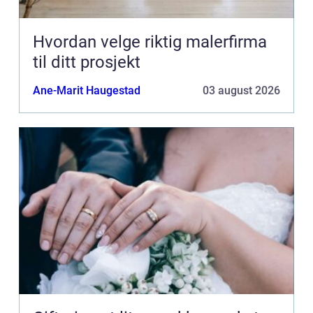
Hvordan velge riktig malerfirma
til ditt prosjekt
Ane-Marit Haugestad
03 august 2026