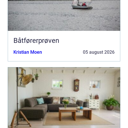
Båtførerprøven
Kristian Moen
05 august 2026