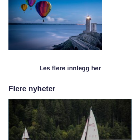
Les flere innlegg her
Flere nyheter