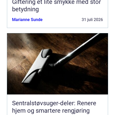
Giftering et lite smykke med stor
betydning
Marianne Sunde
31 juli 2026
Sentralstøvsuger-deler: Renere
hjem og smartere rengjøring