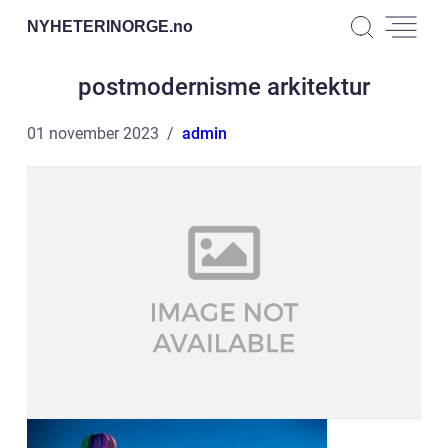
NYHETERINORGE.
no
postmodernisme arkitektur
01 november 2023
admin