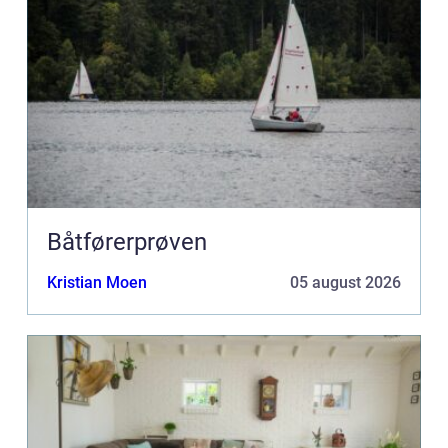
Båtførerprøven
Kristian Moen
05 august 2026