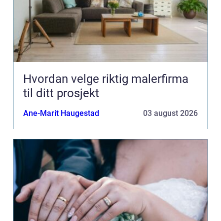
Hvordan velge riktig malerfirma
til ditt prosjekt
Ane-Marit Haugestad
03 august 2026