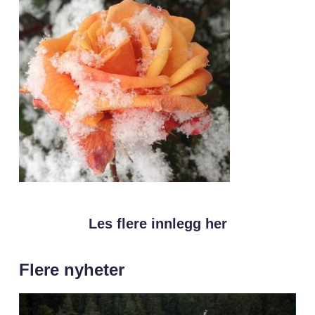
Les flere innlegg her
Flere nyheter