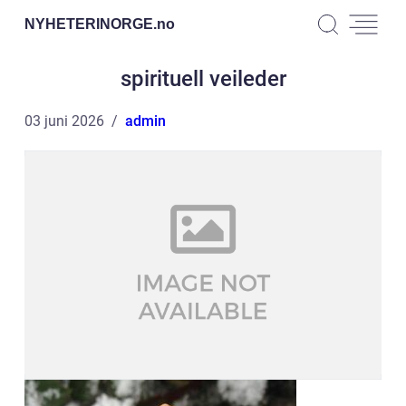
NYHETERINORGE.
no
spirituell veileder
03 juni 2026
admin