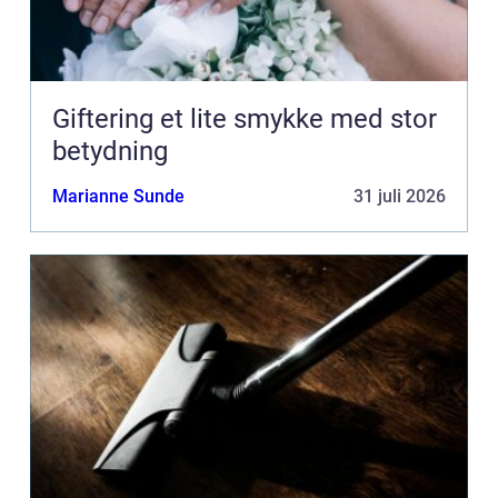
Giftering et lite smykke med stor
betydning
Marianne Sunde
31 juli 2026