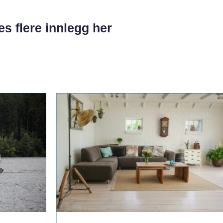
es flere innlegg her