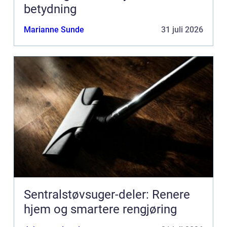
betydning
Marianne Sunde
31 juli 2026
Sentralstøvsuger-deler: Renere
hjem og smartere rengjøring