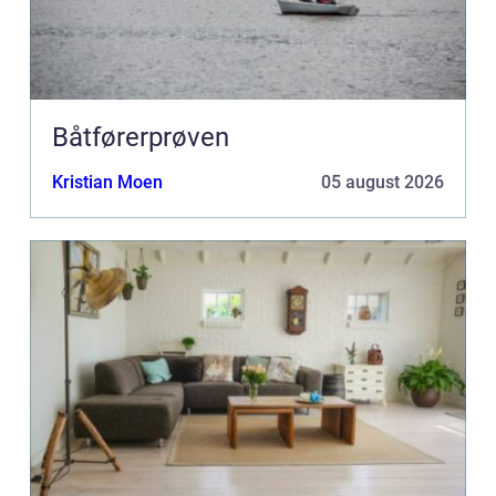
Båtførerprøven
Kristian Moen
05 august 2026