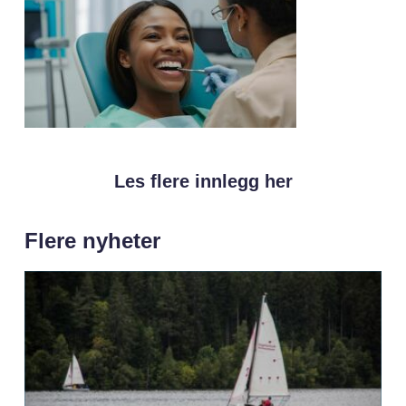
Les flere innlegg her
Flere nyheter