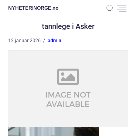
NYHETERINORGE.
no
tannlege i Asker
12 januar 2026
admin