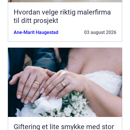
Hvordan velge riktig malerfirma
til ditt prosjekt
Ane-Marit Haugestad
03 august 2026
Giftering et lite smykke med stor