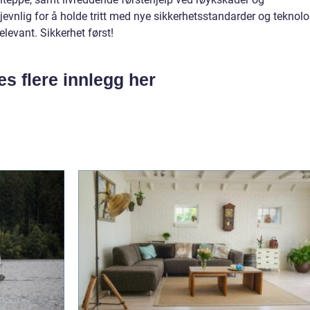
evnlig for å holde tritt med nye sikkerhetsstandarder og teknolo
elevant. Sikkerhet først!
es flere innlegg her