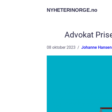
NYHETERINORGE.
no
Advokat Pris
08 oktober 2023
Johanne Hansen