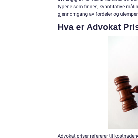
typene som finnes, kvantitative målin
gjennomgang av fordeler og ulemper
Hva er Advokat Pri
Advokat priser refererer til kostnaden