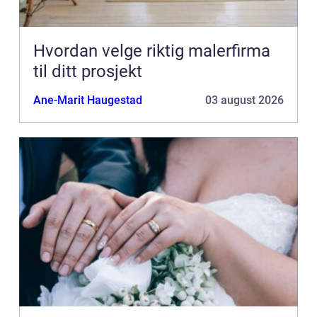
Hvordan velge riktig malerfirma
til ditt prosjekt
Ane-Marit Haugestad
03 august 2026