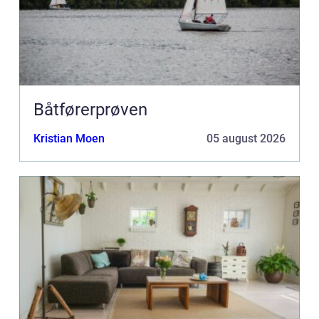
Båtførerprøven
Kristian Moen
05 august 2026