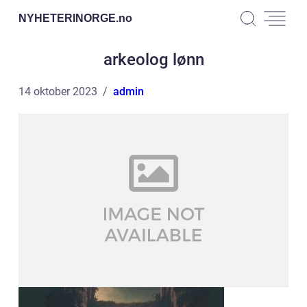
NYHETERINORGE.
no
arkeolog lønn
14 oktober 2023
admin