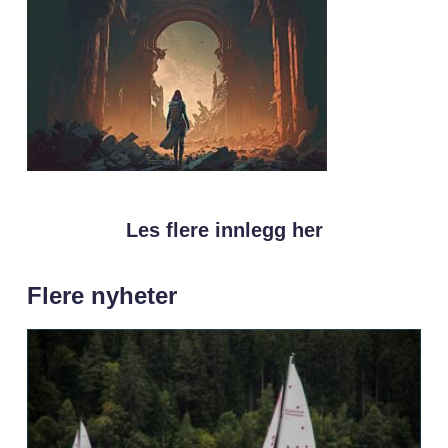
Les flere innlegg her
Flere nyheter