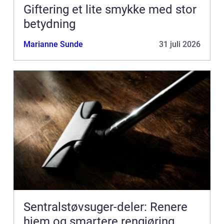
Giftering et lite smykke med stor
betydning
Marianne Sunde
31 juli 2026
Sentralstøvsuger-deler: Renere
hjem og smartere rengjøring