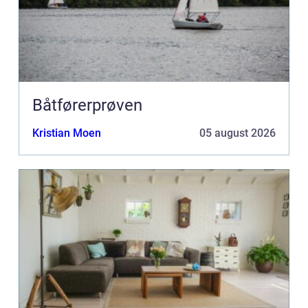
Båtførerprøven
Kristian Moen
05 august 2026