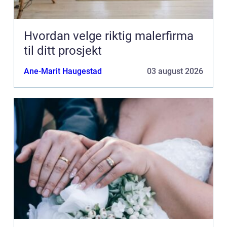
Hvordan velge riktig malerfirma
til ditt prosjekt
Ane-Marit Haugestad
03 august 2026