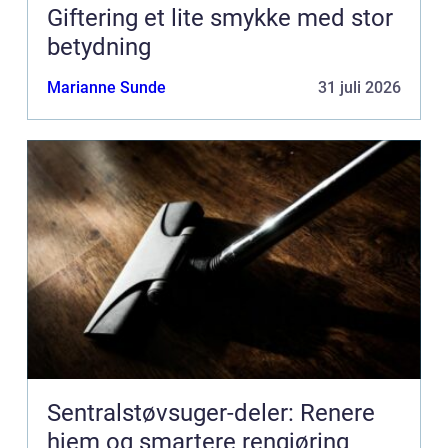
Giftering et lite smykke med stor
betydning
Marianne Sunde
31 juli 2026
Sentralstøvsuger-deler: Renere
hjem og smartere rengjøring