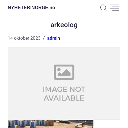
NYHETERINORGE.
no
arkeolog
14 oktober 2023
admin