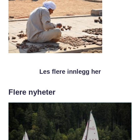
Les flere innlegg her
Flere nyheter