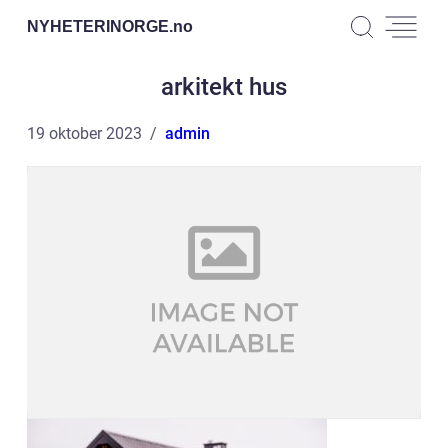
NYHETERINORGE.
no
arkitekt hus
19 oktober 2023
admin