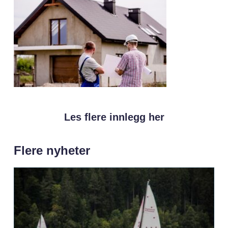
Les flere innlegg her
Flere nyheter