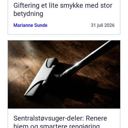
Giftering et lite smykke med stor
betydning
Marianne Sunde
31 juli 2026
Sentralstøvsuger-deler: Renere
hjem og smartere rengjøring