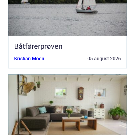
Båtførerprøven
Kristian Moen
05 august 2026