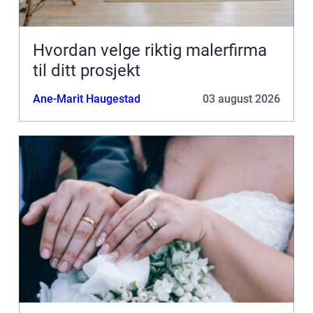
Hvordan velge riktig malerfirma
til ditt prosjekt
Ane-Marit Haugestad
03 august 2026