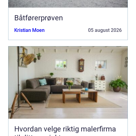
Båtførerprøven
Kristian Moen
05 august 2026
Hvordan velge riktig malerfirma