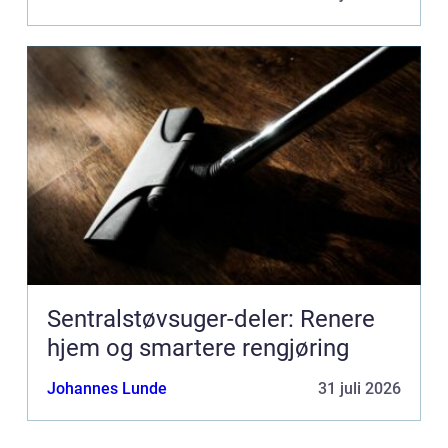
Sentralstøvsuger-deler: Renere
hjem og smartere rengjøring
Johannes Lunde
31 juli 2026