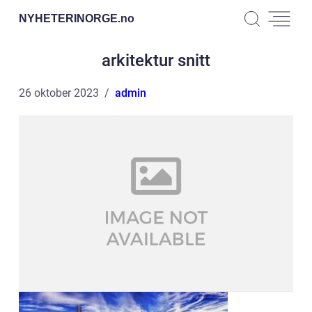
NYHETERINORGE.
no
arkitektur snitt
26 oktober 2023
admin