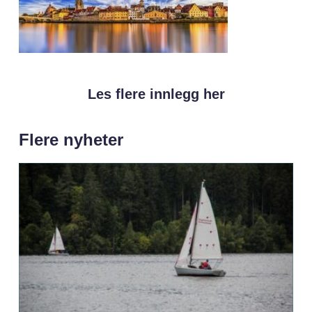
Les flere innlegg her
Flere nyheter