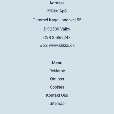
Adresse
web:
www.klikko.dk
Menu
Reklame
Om oss
Cookies
Kontakt Oss
Sitemap