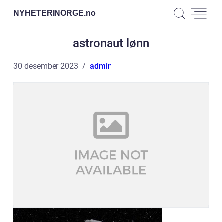
NYHETERINORGE.
no
astronaut lønn
30 desember 2023
admin