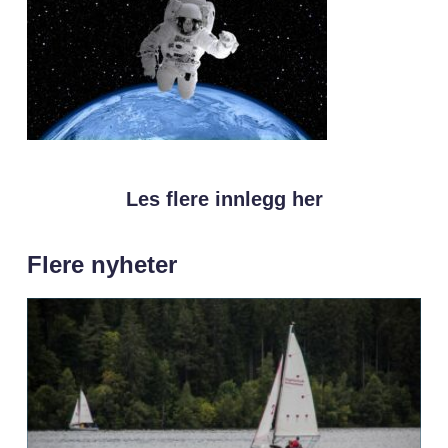
Les flere innlegg her
Flere nyheter