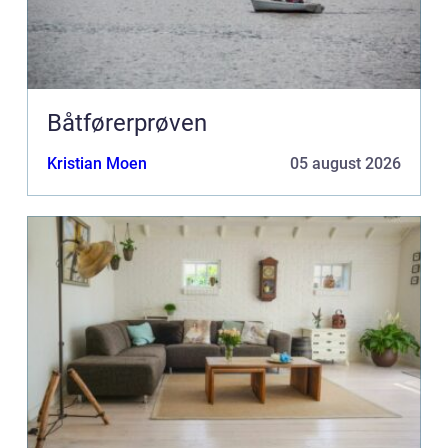
Båtførerprøven
Kristian Moen
05 august 2026