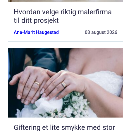
Hvordan velge riktig malerfirma
til ditt prosjekt
Ane-Marit Haugestad
03 august 2026
Giftering et lite smykke med stor