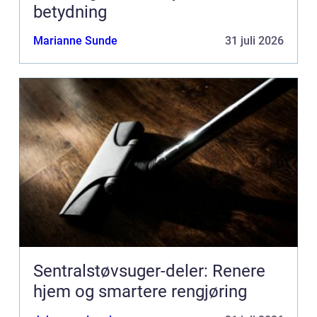
betydning
Marianne Sunde
31 juli 2026
Sentralstøvsuger-deler: Renere
hjem og smartere rengjøring