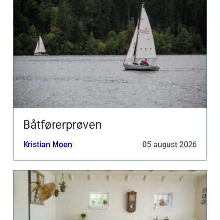
Båtførerprøven
Kristian Moen
05 august 2026