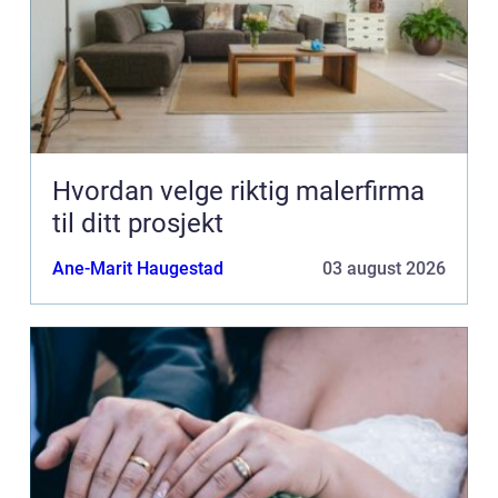
Hvordan velge riktig malerfirma
til ditt prosjekt
Ane-Marit Haugestad
03 august 2026