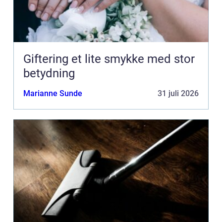
Giftering et lite smykke med stor
betydning
Marianne Sunde
31 juli 2026