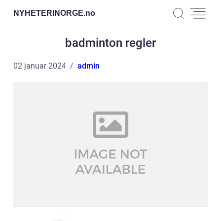
NYHETERINORGE.
no
badminton regler
02 januar 2024
admin