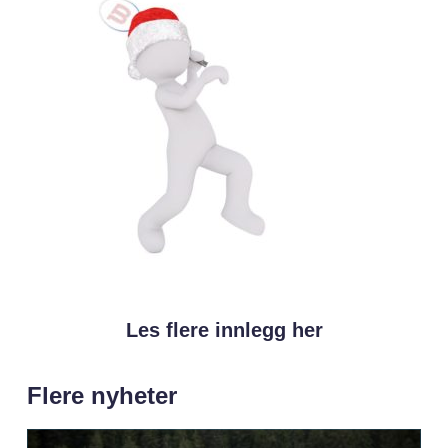
Les flere innlegg her
Flere nyheter