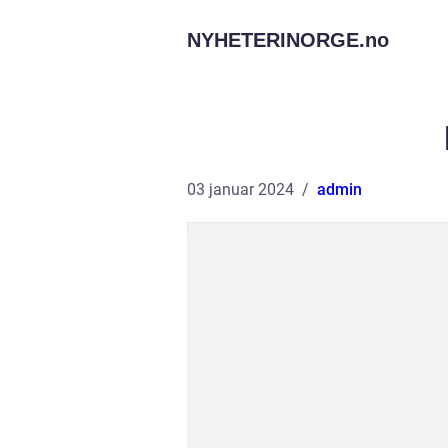
NYHETERINORGE.
no
03 januar 2024
admin