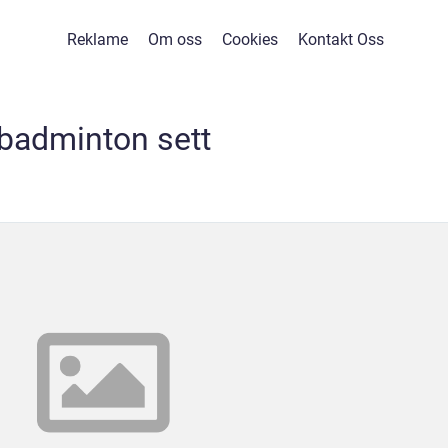
Reklame
Om oss
Cookies
Kontakt Oss
badminton sett