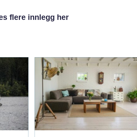
es flere innlegg her