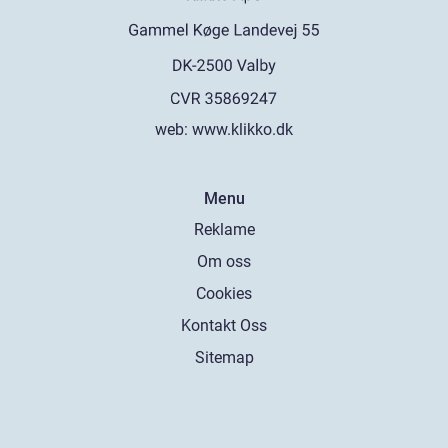
web:
www.klikko.dk
Menu
Reklame
Om oss
Cookies
Kontakt Oss
Sitemap