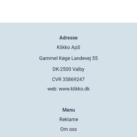
Adresse
web:
www.klikko.dk
Menu
Reklame
Om oss