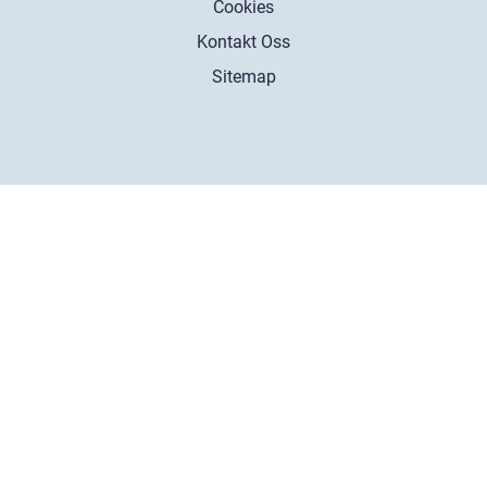
Cookies
Kontakt Oss
Sitemap