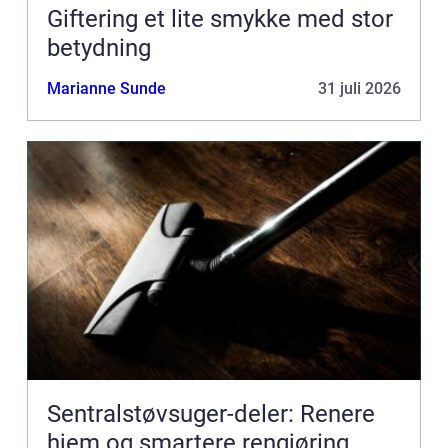
Giftering et lite smykke med stor
betydning
Marianne Sunde
31 juli 2026
Sentralstøvsuger-deler: Renere
hjem og smartere rengjøring