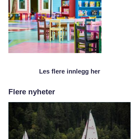
Les flere innlegg her
Flere nyheter