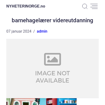
NYHETERINORGE.
no
barnehagelærer videreutdanning
07 januar 2024
admin