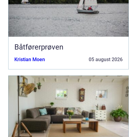
Båtførerprøven
Kristian Moen
05 august 2026