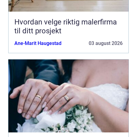
Hvordan velge riktig malerfirma
til ditt prosjekt
Ane-Marit Haugestad
03 august 2026