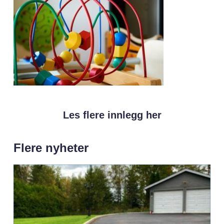
Les flere innlegg her
Flere nyheter