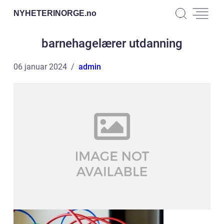
NYHETERINORGE.
no
barnehagelærer utdanning
06 januar 2024
admin