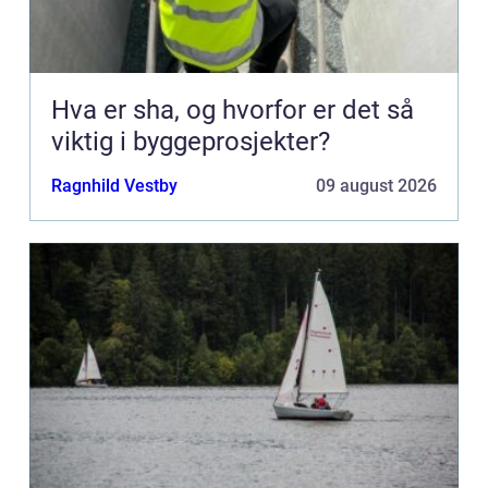
Hva er sha, og hvorfor er det så
viktig i byggeprosjekter?
Ragnhild Vestby
09 august 2026