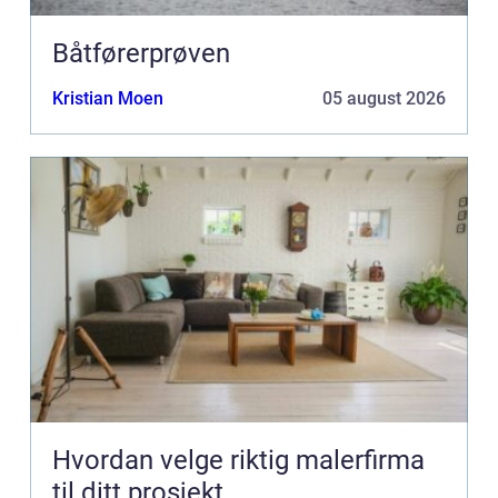
Båtførerprøven
Kristian Moen
05 august 2026
Hvordan velge riktig malerfirma
til ditt prosjekt