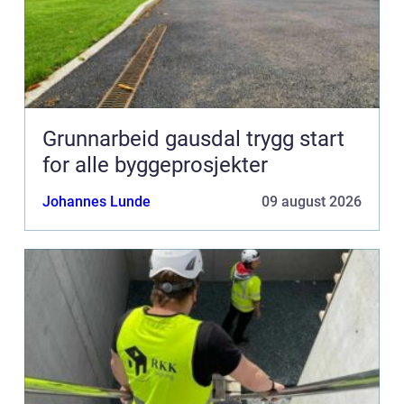
Grunnarbeid gausdal trygg start
for alle byggeprosjekter
Johannes Lunde
09 august 2026