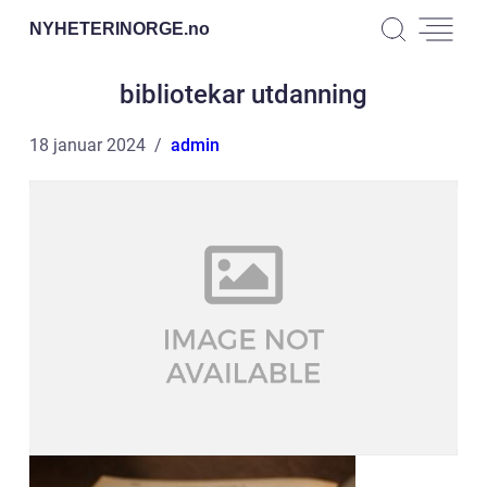
NYHETERINORGE.
no
bibliotekar utdanning
18 januar 2024
admin