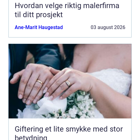
Hvordan velge riktig malerfirma
til ditt prosjekt
Ane-Marit Haugestad
03 august 2026
Giftering et lite smykke med stor
betydning