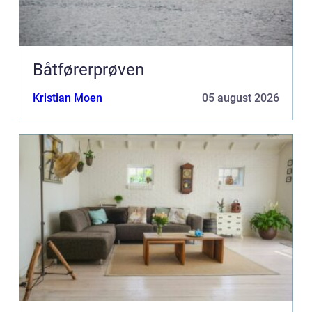
Båtførerprøven
Kristian Moen
05 august 2026