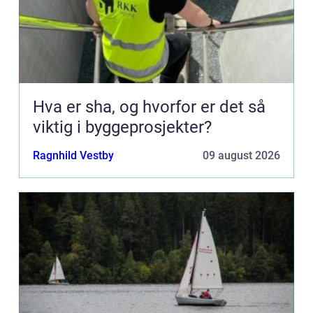
Hva er sha, og hvorfor er det så
viktig i byggeprosjekter?
Ragnhild Vestby
09 august 2026