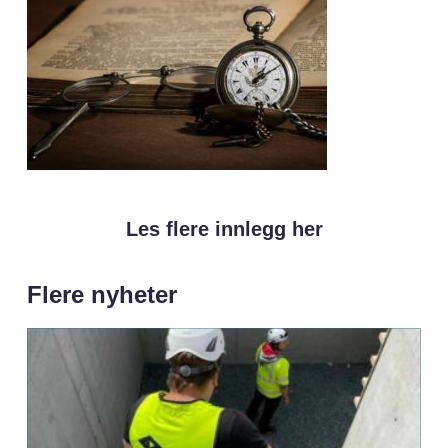
Les flere innlegg her
Flere nyheter