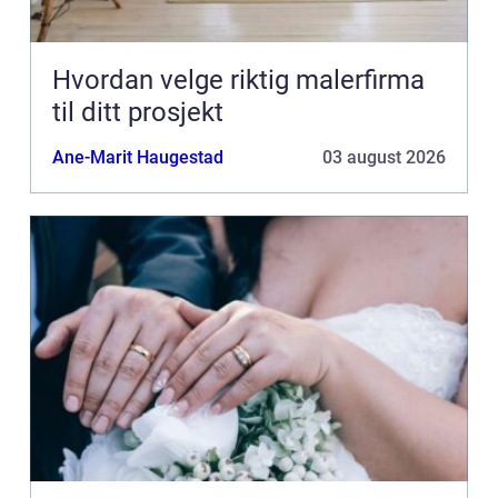
Hvordan velge riktig malerfirma
til ditt prosjekt
Ane-Marit Haugestad
03 august 2026