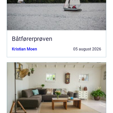
Båtførerprøven
Kristian Moen
05 august 2026