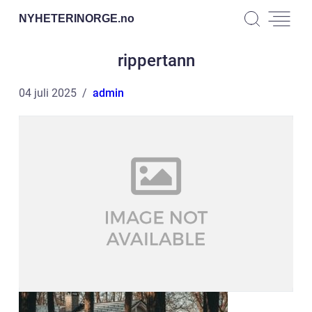
NYHETERINORGE.
no
rippertann
04 juli 2025
admin