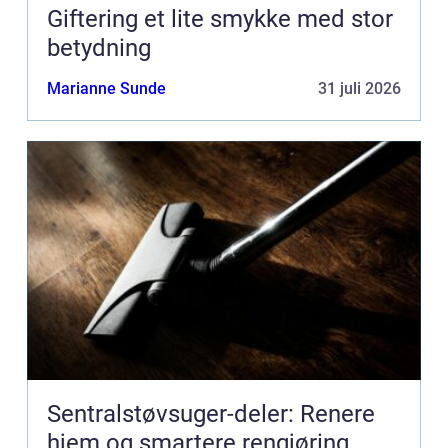
Giftering et lite smykke med stor
betydning
Marianne Sunde
31 juli 2026
Sentralstøvsuger-deler: Renere
hjem og smartere rengjøring