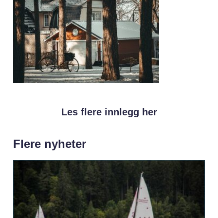
Les flere innlegg her
Flere nyheter