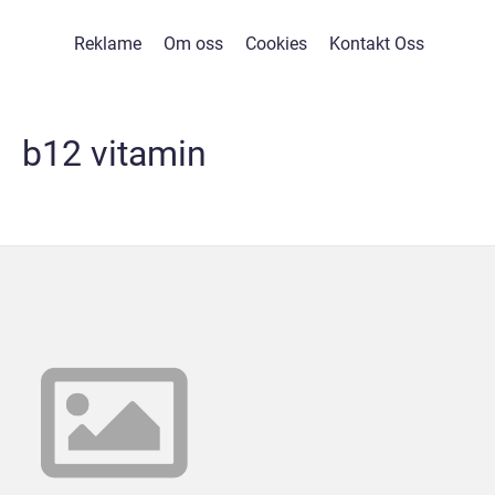
Reklame
Om oss
Cookies
Kontakt Oss
b12 vitamin