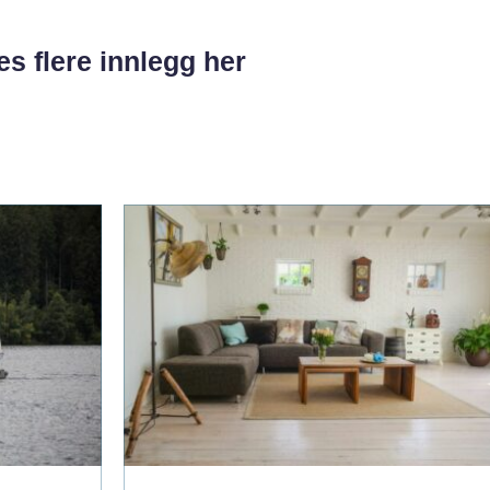
es flere innlegg her