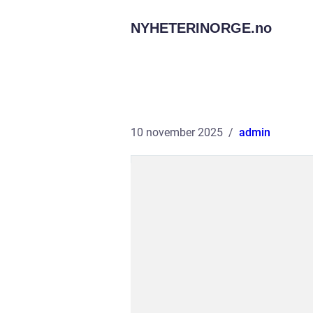
NYHETERINORGE.
no
10 november 2025
admin