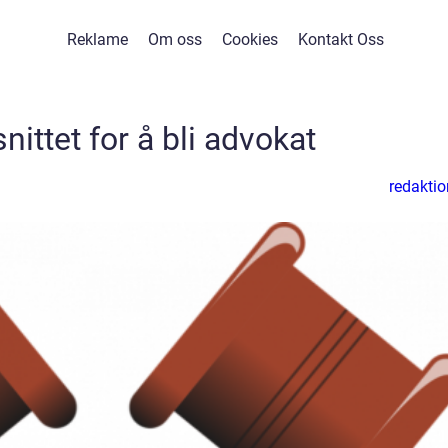
Reklame
Om oss
Cookies
Kontakt Oss
nittet for å bli advokat
redaktio