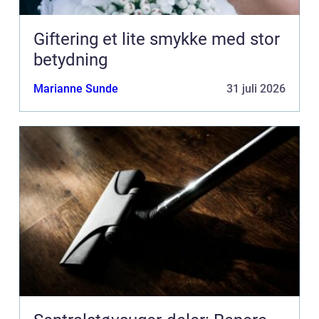
Giftering et lite smykke med stor
betydning
Marianne Sunde
31 juli 2026