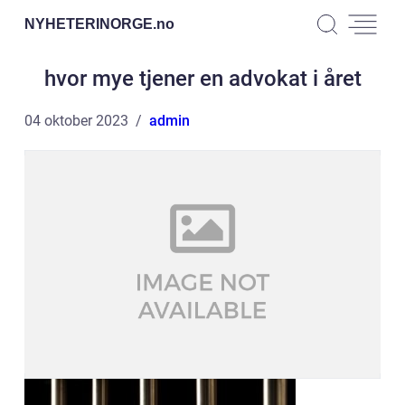
NYHETERINORGE.
no
hvor mye tjener en advokat i året
04 oktober 2023
admin