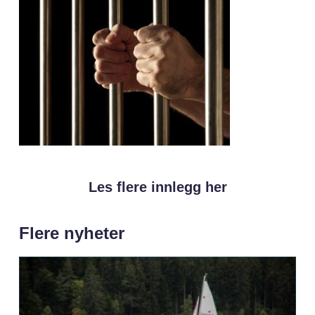
Les flere innlegg her
Flere nyheter