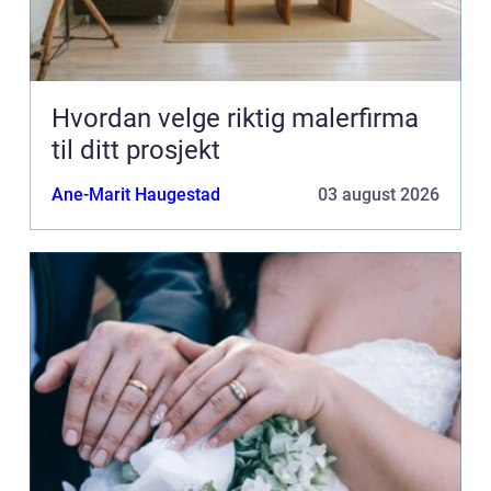
Hvordan velge riktig malerfirma
til ditt prosjekt
Ane-Marit Haugestad
03 august 2026