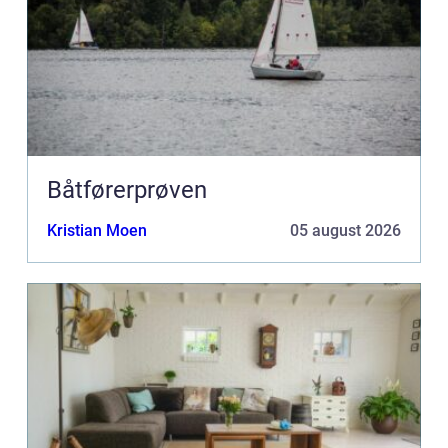
Båtførerprøven
Kristian Moen
05 august 2026