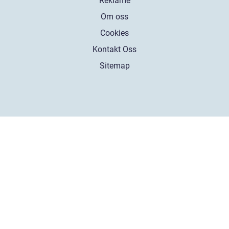
Reklame
Om oss
Cookies
Kontakt Oss
Sitemap