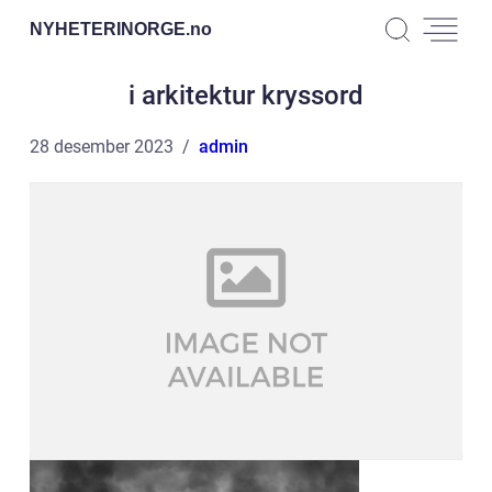
NYHETERINORGE.
no
i arkitektur kryssord
28 desember 2023
admin