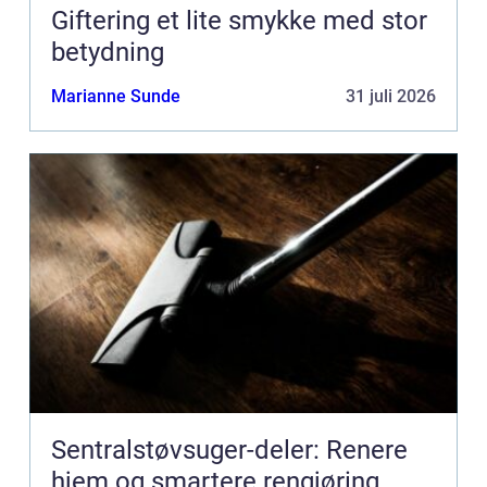
Giftering et lite smykke med stor
betydning
Marianne Sunde
31 juli 2026
Sentralstøvsuger-deler: Renere
hjem og smartere rengjøring