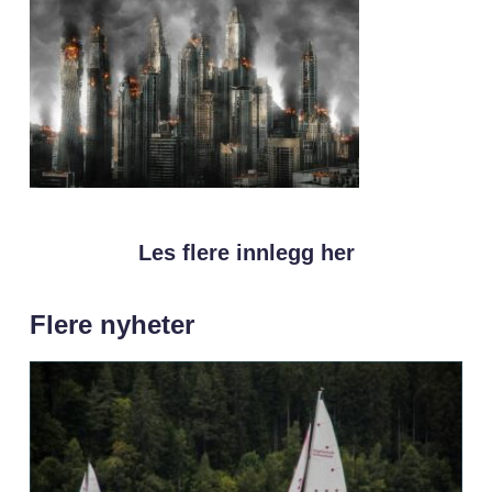
Les flere innlegg her
Flere nyheter