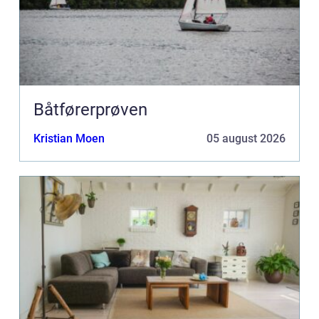
Båtførerprøven
Kristian Moen
05 august 2026