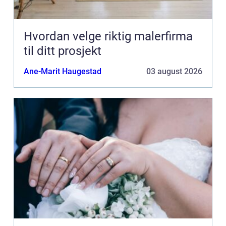
Hvordan velge riktig malerfirma
til ditt prosjekt
Ane-Marit Haugestad
03 august 2026