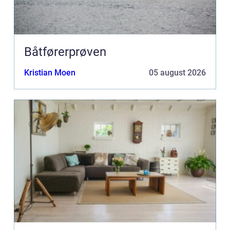
Båtførerprøven
Kristian Moen
05 august 2026