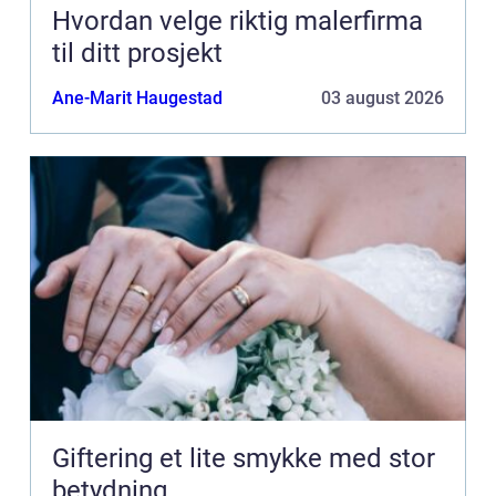
Hvordan velge riktig malerfirma
til ditt prosjekt
Ane-Marit Haugestad
03 august 2026
Giftering et lite smykke med stor
betydning