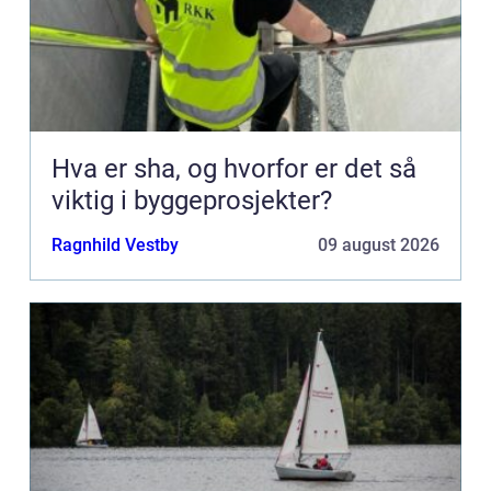
Hva er sha, og hvorfor er det så
viktig i byggeprosjekter?
Ragnhild Vestby
09 august 2026