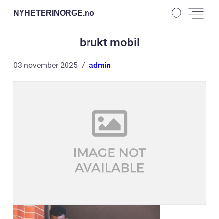
NYHETERINORGE.
no
brukt mobil
03 november 2025
admin