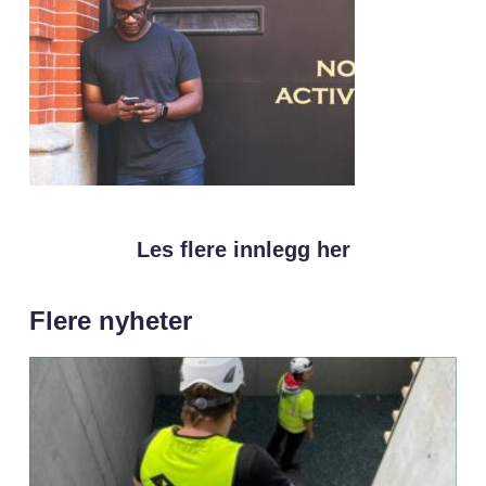
Les flere innlegg her
Flere nyheter