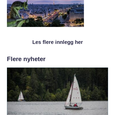
Les flere innlegg her
Flere nyheter