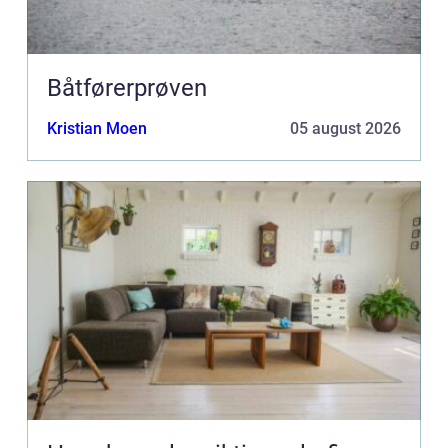
Båtførerprøven
Kristian Moen
05 august 2026