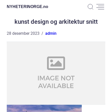
NYHETERINORGE.
no
kunst design og arkitektur snitt
28 desember 2023
admin