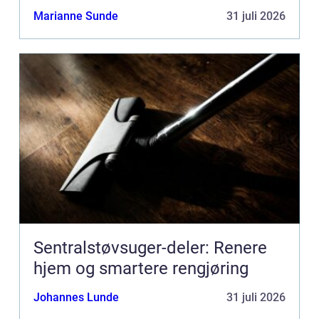
Marianne Sunde
31 juli 2026
Sentralstøvsuger-deler: Renere
hjem og smartere rengjøring
Johannes Lunde
31 juli 2026