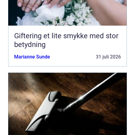
Giftering et lite smykke med stor
betydning
Marianne Sunde
31 juli 2026