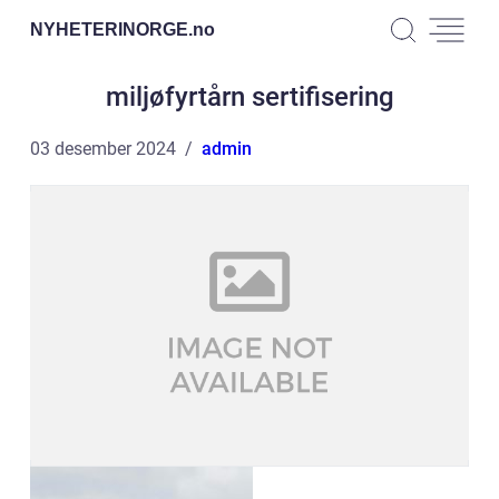
NYHETERINORGE.
no
miljøfyrtårn sertifisering
03 desember 2024
admin