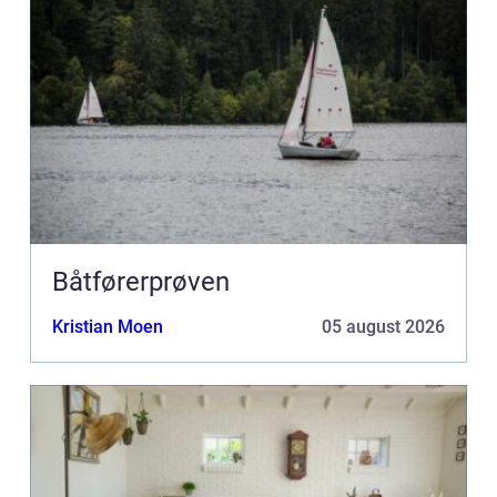
Båtførerprøven
Kristian Moen
05 august 2026