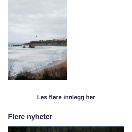
Les flere innlegg her
Flere nyheter