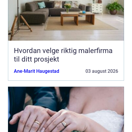
Hvordan velge riktig malerfirma
til ditt prosjekt
Ane-Marit Haugestad
03 august 2026