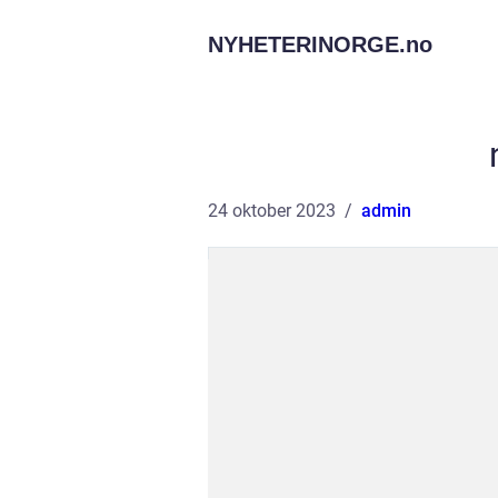
NYHETERINORGE.
no
24 oktober 2023
admin