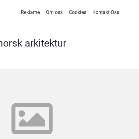
Reklame
Om oss
Cookies
Kontakt Oss
norsk arkitektur