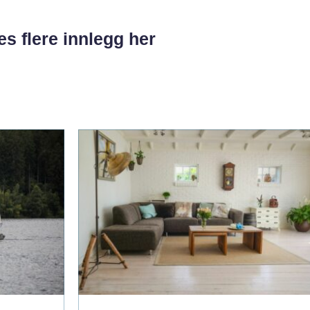
es flere innlegg her