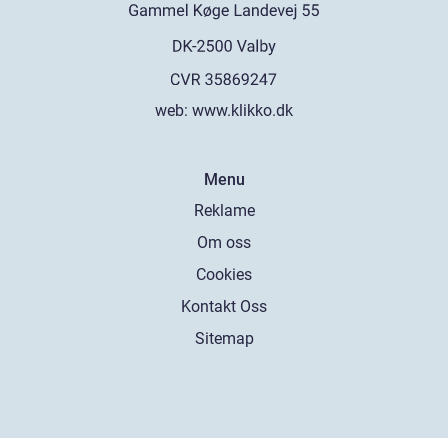
web:
www.klikko.dk
Menu
Reklame
Om oss
Cookies
Kontakt Oss
Sitemap