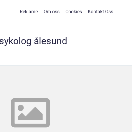
Reklame
Om oss
Cookies
Kontakt Oss
sykolog ålesund