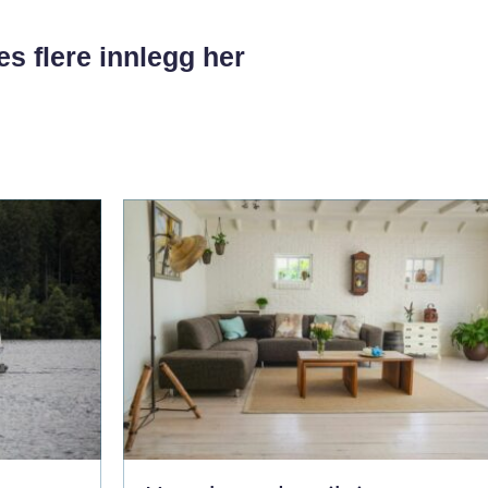
es flere innlegg her