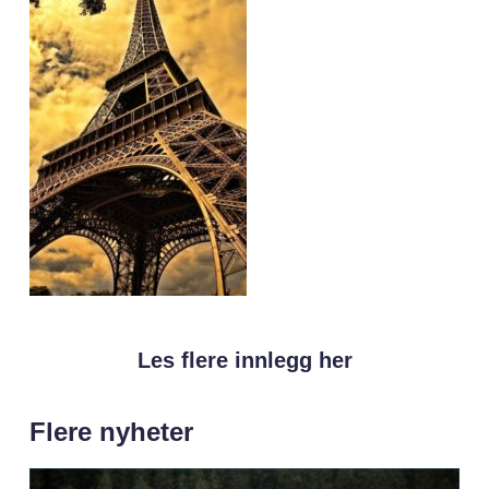
Les flere innlegg her
Flere nyheter