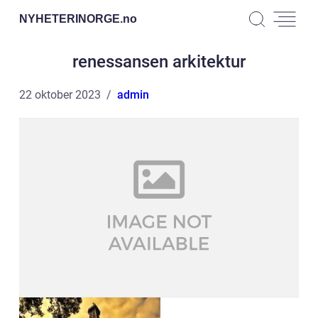
NYHETERINORGE.
no
renessansen arkitektur
22 oktober 2023
admin