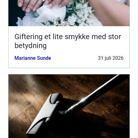
Giftering et lite smykke med stor
betydning
Marianne Sunde
31 juli 2026