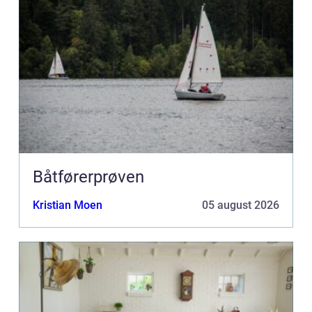
Båtførerprøven
Kristian Moen
05 august 2026