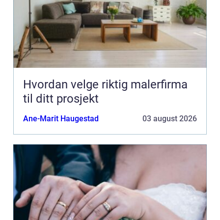
Hvordan velge riktig malerfirma
til ditt prosjekt
Ane-Marit Haugestad
03 august 2026