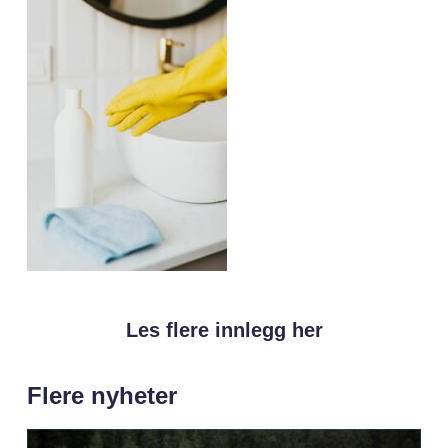
Les flere innlegg her
Flere nyheter