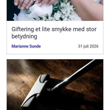
Giftering et lite smykke med stor
betydning
Marianne Sunde
31 juli 2026