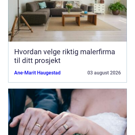
Hvordan velge riktig malerfirma
til ditt prosjekt
Ane-Marit Haugestad
03 august 2026