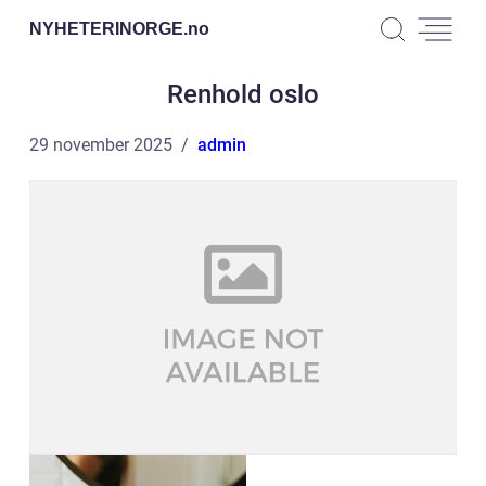
NYHETERINORGE.
no
Renhold oslo
29 november 2025
admin