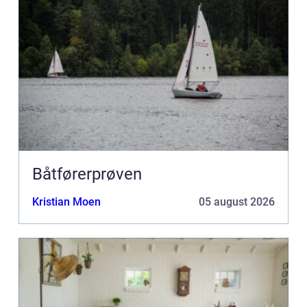
Båtførerprøven
Kristian Moen
05 august 2026