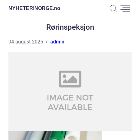
NYHETERINORGE.
no
Rørinspeksjon
04 august 2025
admin