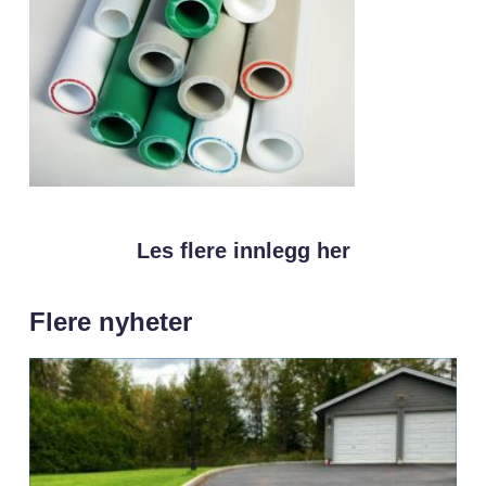
Les flere innlegg her
Flere nyheter