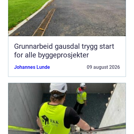
Grunnarbeid gausdal trygg start
for alle byggeprosjekter
Johannes Lunde
09 august 2026