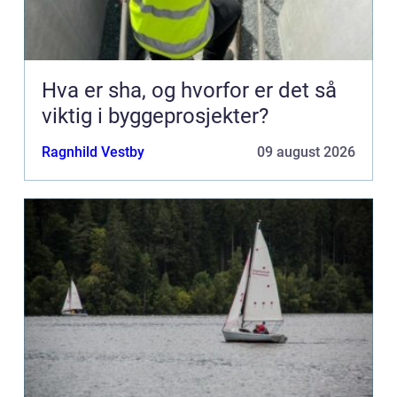
Hva er sha, og hvorfor er det så
viktig i byggeprosjekter?
Ragnhild Vestby
09 august 2026