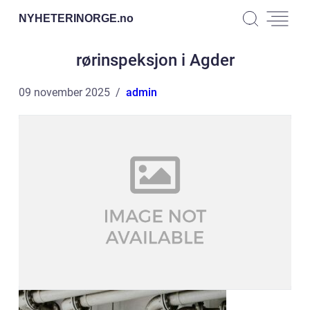
NYHETERINORGE.
no
rørinspeksjon i Agder
09 november 2025
admin