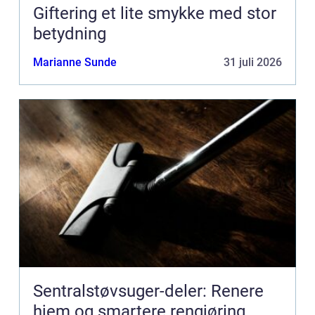
Giftering et lite smykke med stor
betydning
Marianne Sunde
31 juli 2026
Sentralstøvsuger-deler: Renere
hjem og smartere rengjøring