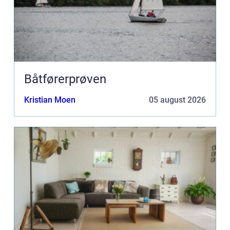
Båtførerprøven
Kristian Moen
05 august 2026