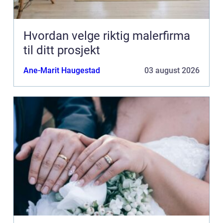
Hvordan velge riktig malerfirma
til ditt prosjekt
Ane-Marit Haugestad
03 august 2026