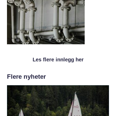
Les flere innlegg her
Flere nyheter