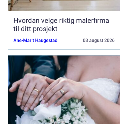
Hvordan velge riktig malerfirma
til ditt prosjekt
Ane-Marit Haugestad
03 august 2026