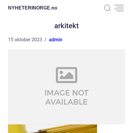
NYHETERINORGE.
no
arkitekt
15 oktober 2023
admin