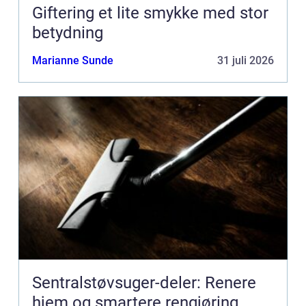
Giftering et lite smykke med stor
betydning
Marianne Sunde
31 juli 2026
Sentralstøvsuger-deler: Renere
hjem og smartere rengjøring