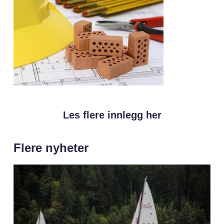
Les flere innlegg her
Flere nyheter