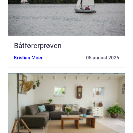
Båtførerprøven
Kristian Moen
05 august 2026