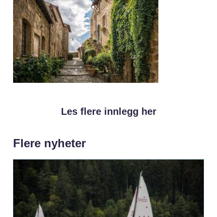
Les flere innlegg her
Flere nyheter