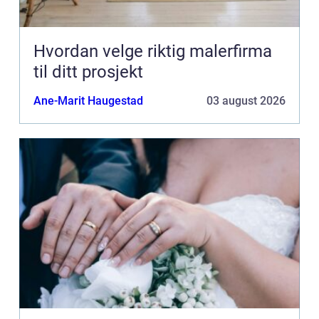
Hvordan velge riktig malerfirma
til ditt prosjekt
Ane-Marit Haugestad
03 august 2026