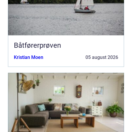
Båtførerprøven
Kristian Moen
05 august 2026