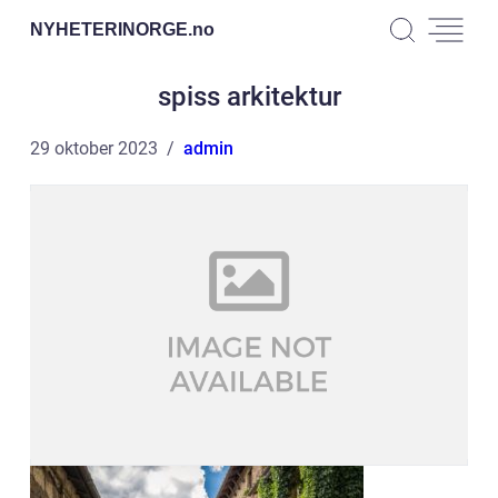
NYHETERINORGE.
no
spiss arkitektur
29 oktober 2023
admin