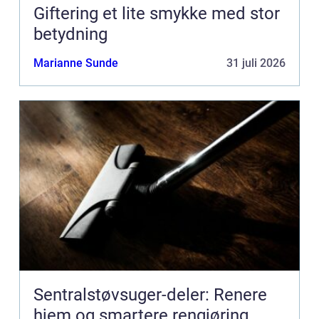
Giftering et lite smykke med stor
betydning
Marianne Sunde
31 juli 2026
Sentralstøvsuger-deler: Renere
hjem og smartere rengjøring