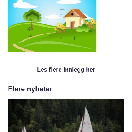
Les flere innlegg her
Flere nyheter