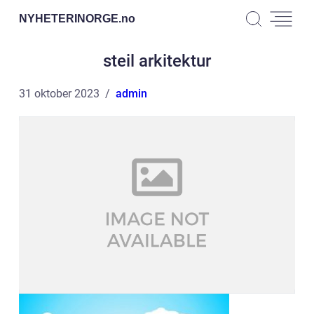
NYHETERINORGE.
no
steil arkitektur
31 oktober 2023
admin