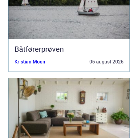
Båtførerprøven
Kristian Moen
05 august 2026