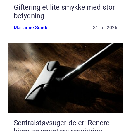
Giftering et lite smykke med stor
betydning
Marianne Sunde
31 juli 2026
Sentralstøvsuger-deler: Renere