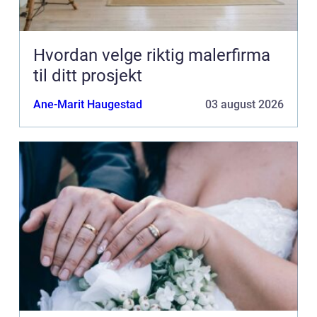
Hvordan velge riktig malerfirma
til ditt prosjekt
Ane-Marit Haugestad
03 august 2026