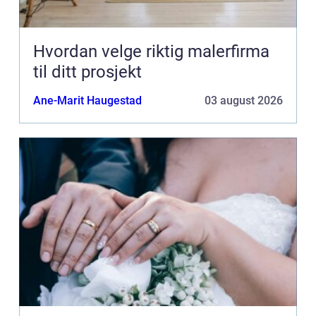
Hvordan velge riktig malerfirma
til ditt prosjekt
Ane-Marit Haugestad
03 august 2026