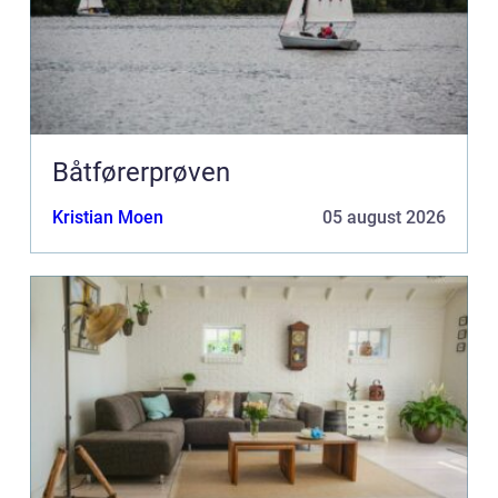
Båtførerprøven
Kristian Moen
05 august 2026