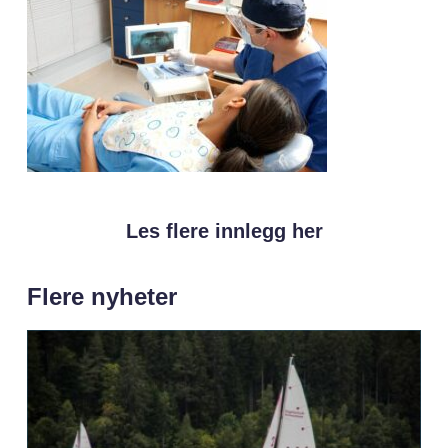
Les flere innlegg her
Flere nyheter