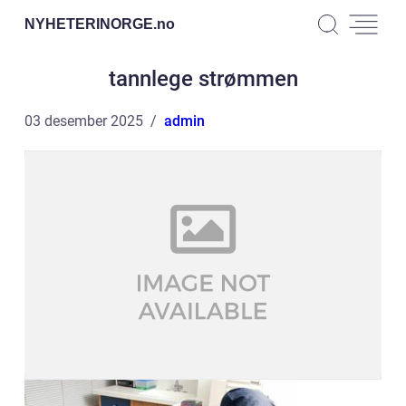
NYHETERINORGE.
no
tannlege strømmen
03 desember 2025
admin