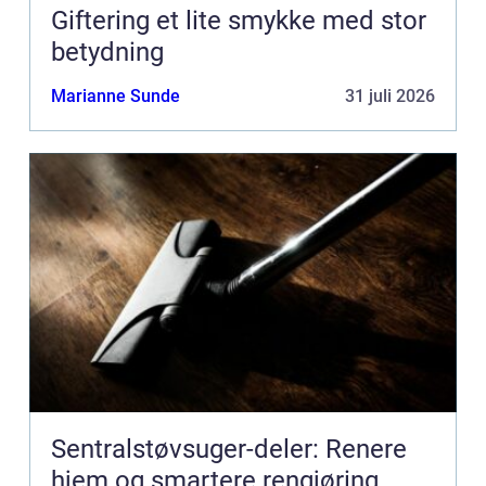
Giftering et lite smykke med stor
betydning
Marianne Sunde
31 juli 2026
Sentralstøvsuger-deler: Renere
hjem og smartere rengjøring