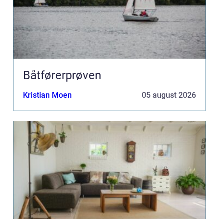
Båtførerprøven
Kristian Moen
05 august 2026