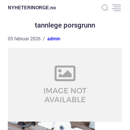
NYHETERINORGE.
no
tannlege porsgrunn
05 februar 2026
admin