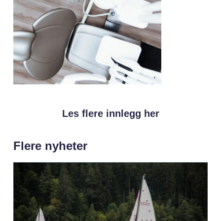
Les flere innlegg her
Flere nyheter