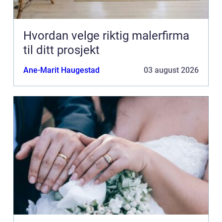
Hvordan velge riktig malerfirma
til ditt prosjekt
Ane-Marit Haugestad
03 august 2026