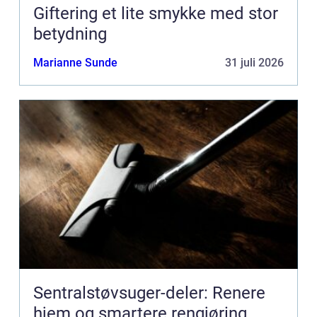
Giftering et lite smykke med stor
betydning
Marianne Sunde
31 juli 2026
Sentralstøvsuger-deler: Renere
hjem og smartere rengjøring