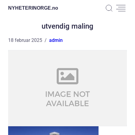
NYHETERINORGE.
no
utvendig maling
18 februar 2025
admin