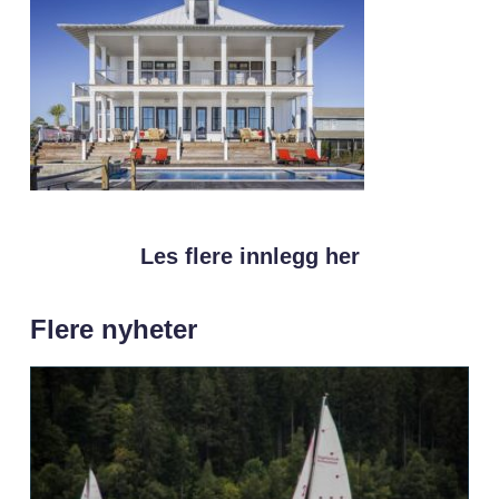
Les flere innlegg her
Flere nyheter