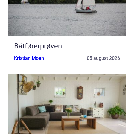
Båtførerprøven
Kristian Moen
05 august 2026