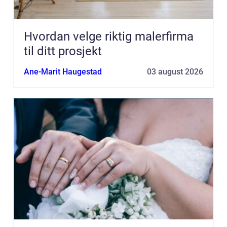
Hvordan velge riktig malerfirma
til ditt prosjekt
Ane-Marit Haugestad
03 august 2026