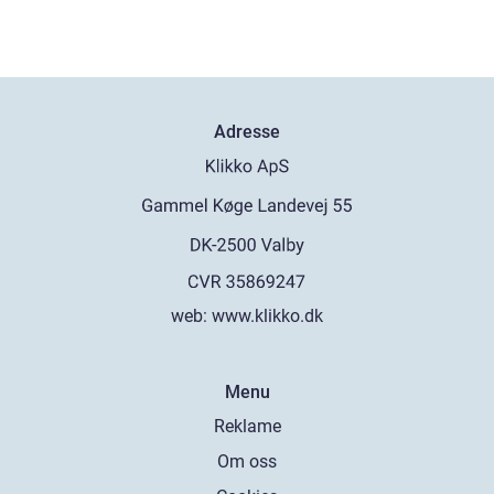
Adresse
web:
www.klikko.dk
Menu
Reklame
Om oss