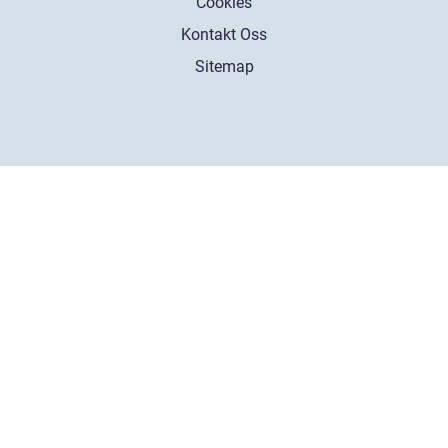
Cookies
Kontakt Oss
Sitemap